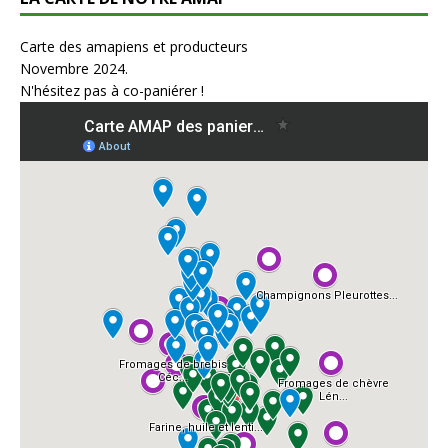
Carte des amapiens et producteurs
Novembre 2024.
N'hésitez pas à co-paniérer !