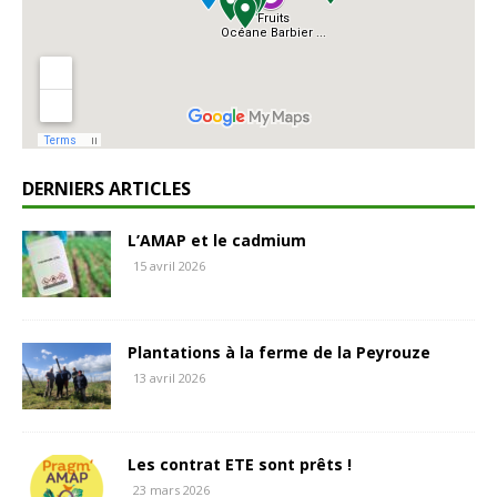
DERNIERS ARTICLES
L’AMAP et le cadmium
15 avril 2026
Plantations à la ferme de la Peyrouze
13 avril 2026
Les contrat ETE sont prêts !
23 mars 2026