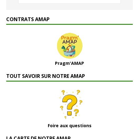
CONTRATS AMAP
Pragm'AMAP
TOUT SAVOIR SUR NOTRE AMAP
Foire aux questions
LA CARTE DE NOTRE AMAP