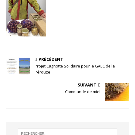
PRÉCÉDENT
Projet Cagnotte Solidaire pour le GAEC de la
Pérouze
SUIVANT
Commande de miel