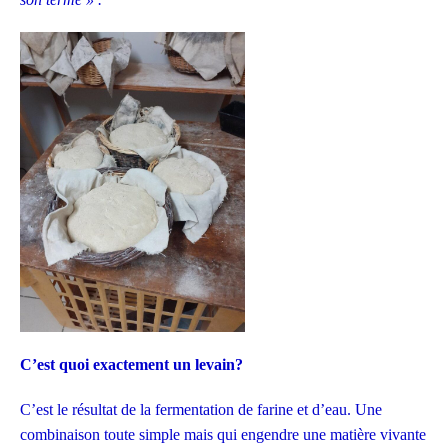
C’est quoi exactement un levain?
C’est le résultat de la fermentation de farine et d’eau. Une
combinaison toute simple mais qui engendre une matière vivante