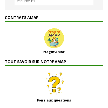
CONTRATS AMAP
Pragm'AMAP
TOUT SAVOIR SUR NOTRE AMAP
Foire aux questions