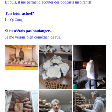
Et puis, il me permet d’écouter des podcasts inspirants!
Ton loisir actuel?
Le
Qi Gong
Si tu n’étais pas boulanger…
Je me verrais bien comédien de rue.