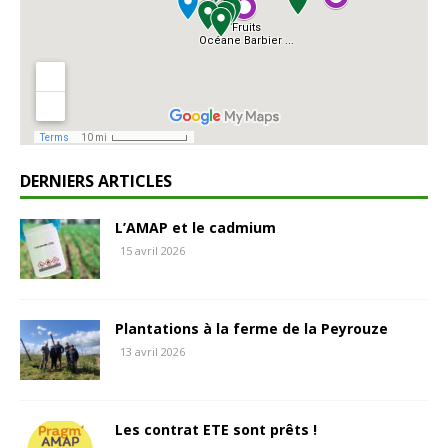
DERNIERS ARTICLES
L’AMAP et le cadmium
15 avril 2026
Plantations à la ferme de la Peyrouze
13 avril 2026
Les contrat ETE sont prêts !