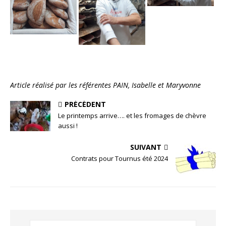
Article réalisé par les référentes PAIN, Isabelle et Maryvonne
PRÉCÉDENT
Le printemps arrive…. et les fromages de chèvre
aussi !
SUIVANT
Contrats pour Tournus été 2024