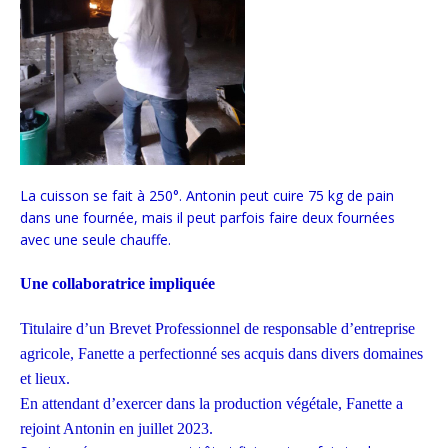
La cuisson se fait à 250°.
Antonin
peut cuire 75
k
g de pain
dans une fournée, mais il peut parfois faire deux fournée
s
avec une seule chauffe.
Une collaboratrice impliquée
Titulaire d’un Brevet Professionnel de responsable d’entreprise
agricole, Fanette a perfectionné ses acquis dans divers domaines
et lieux.
En attendant d’exercer dans la production végétale, Fanette a
rejoint Antonin en juillet 2023.