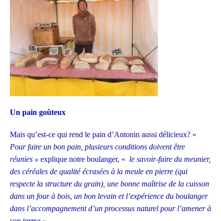
Un pain goûteux
Mais qu’est-ce qui rend le pain d’Antonin aussi délicieux? «
Pour faire un bon pain, plusieurs conditions doivent être
réunies »
explique notre boulanger, «
le savoir-faire du meunier,
des céréales de qualité écrasées à la
meule en pierre (qui
respecte la structure du grain), une bonne maîtrise de la cuisson
dans
un four à bois, un bon levain et l’expérience du boulanger
dans l’accompagnement d’un processus naturel pour l’amener à
son terme » .