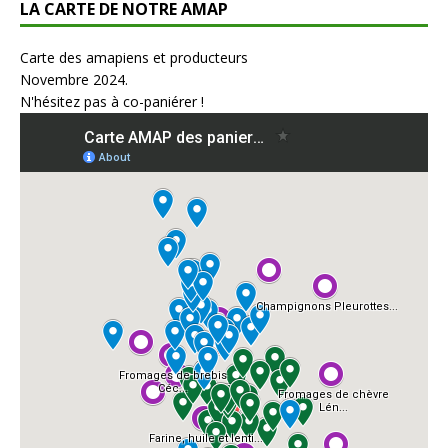
LA CARTE DE NOTRE AMAP
Carte des amapiens et producteurs
Novembre 2024.
N'hésitez pas à co-paniérer !