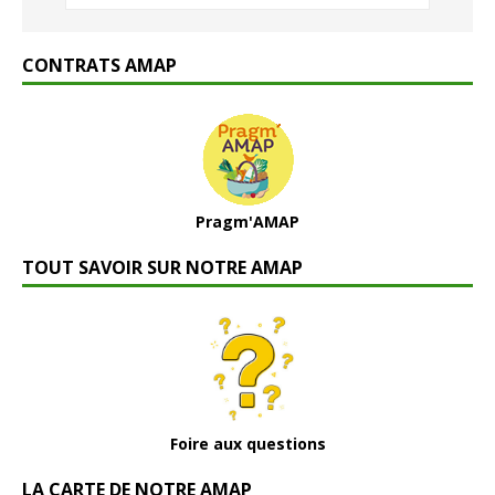
CONTRATS AMAP
Pragm'AMAP
TOUT SAVOIR SUR NOTRE AMAP
Foire aux questions
LA CARTE DE NOTRE AMAP