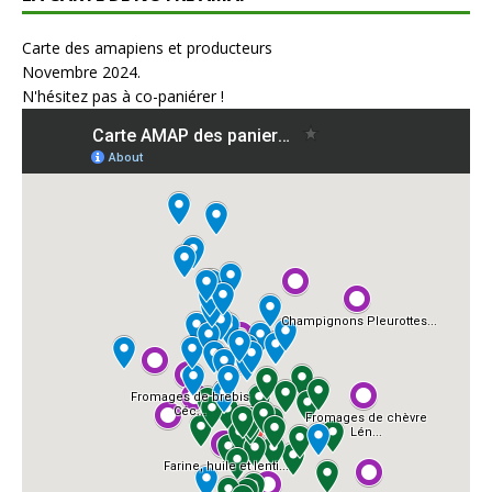
Carte des amapiens et producteurs
Novembre 2024.
N'hésitez pas à co-paniérer !