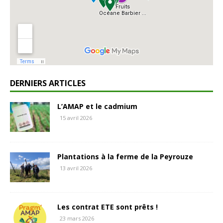
DERNIERS ARTICLES
L’AMAP et le cadmium
15 avril 2026
Plantations à la ferme de la Peyrouze
13 avril 2026
Les contrat ETE sont prêts !
23 mars 2026