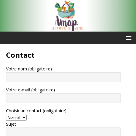
Contact
Votre nom (obligatoire)
Votre e-mail (obligatoire)
Choisir un contact (obligatoire)
Sujet