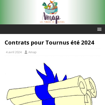
Contrats pour Tournus été 2024
4 avril 2024
Amap