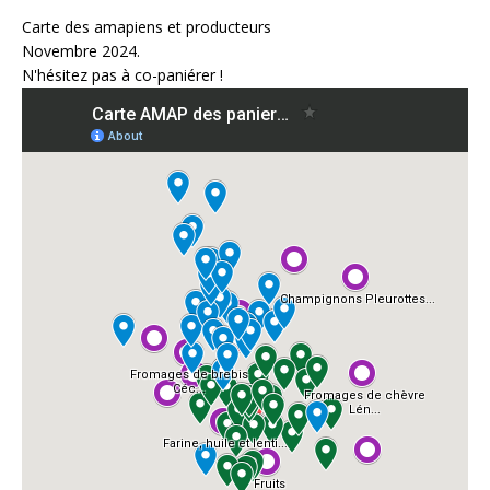
Carte des amapiens et producteurs
Novembre 2024.
N'hésitez pas à co-paniérer !