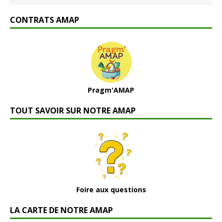
CONTRATS AMAP
Pragm'AMAP
TOUT SAVOIR SUR NOTRE AMAP
Foire aux questions
LA CARTE DE NOTRE AMAP