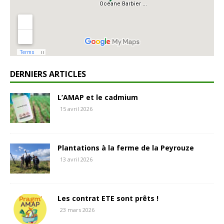
DERNIERS ARTICLES
L’AMAP et le cadmium
15 avril 2026
Plantations à la ferme de la Peyrouze
13 avril 2026
Les contrat ETE sont prêts !
23 mars 2026