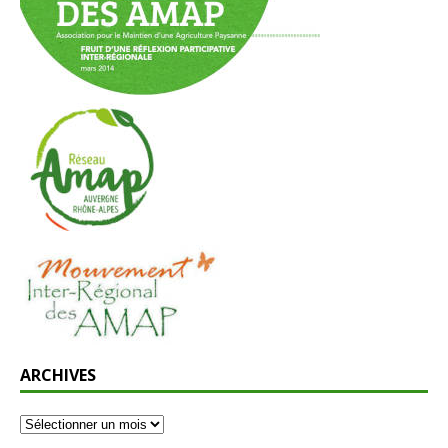
ARCHIVES