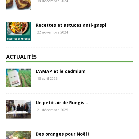
18 décembre 2024
Recettes et astuces anti-gaspi
22 novembre 2024
ACTUALITÉS
L’AMAP et le cadmium
15 avril 2026
Un petit air de Rungis…
21 décembre 2025
Des oranges pour Noël !