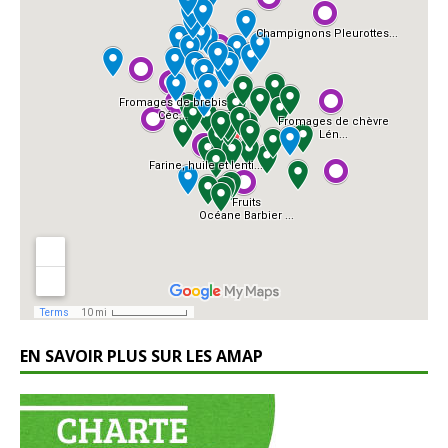
EN SAVOIR PLUS SUR LES AMAP