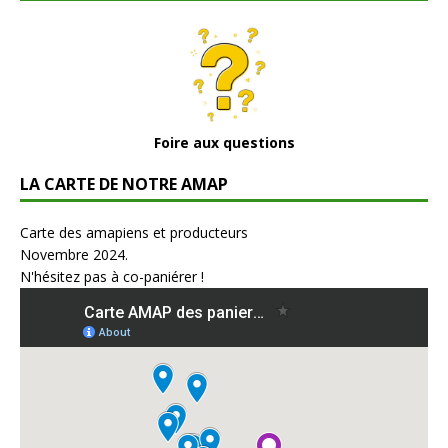
Foire aux questions
LA CARTE DE NOTRE AMAP
Carte des amapiens et producteurs
Novembre 2024.
N'hésitez pas à co-paniérer !