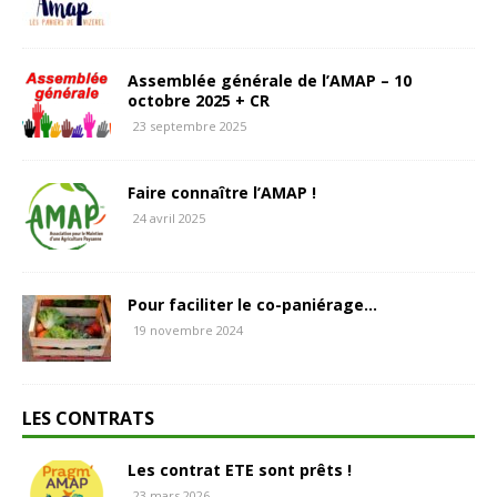
Assemblée générale de l’AMAP – 10
octobre 2025 + CR
23 septembre 2025
Faire connaître l’AMAP !
24 avril 2025
Pour faciliter le co-paniérage…
19 novembre 2024
LES CONTRATS
Les contrat ETE sont prêts !
23 mars 2026