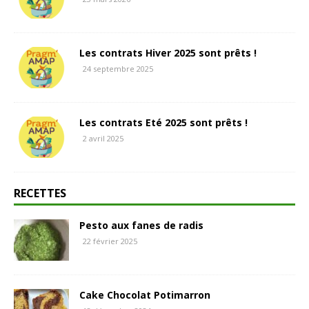
Les contrats Hiver 2025 sont prêts !
24 septembre 2025
Les contrats Eté 2025 sont prêts !
2 avril 2025
RECETTES
Pesto aux fanes de radis
22 février 2025
Cake Chocolat Potimarron