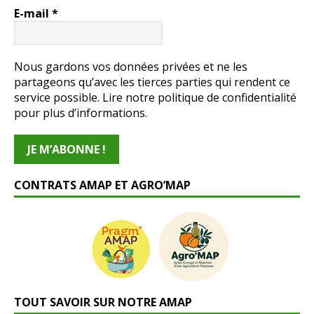
E-mail
*
Nous gardons vos données privées et ne les
partageons qu’avec les tierces parties qui rendent ce
service possible. Lire notre politique de confidentialité
pour plus d’informations.
CONTRATS AMAP ET AGRO’MAP
TOUT SAVOIR SUR NOTRE AMAP