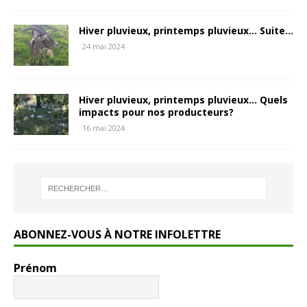
Hiver pluvieux, printemps pluvieux… Suite…
24 mai 2024
Hiver pluvieux, printemps pluvieux… Quels
impacts pour nos producteurs?
16 mai 2024
ABONNEZ-VOUS À NOTRE INFOLETTRE
Prénom