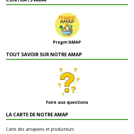
Pragm'AMAP
TOUT SAVOIR SUR NOTRE AMAP
Foire aux questions
LA CARTE DE NOTRE AMAP
Carte des amapiens et producteurs