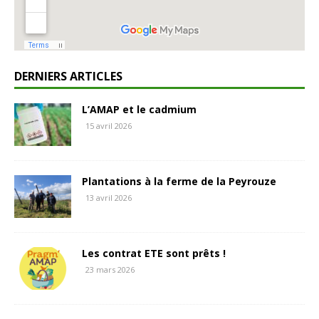
DERNIERS ARTICLES
L’AMAP et le cadmium
15 avril 2026
Plantations à la ferme de la Peyrouze
13 avril 2026
Les contrat ETE sont prêts !
23 mars 2026