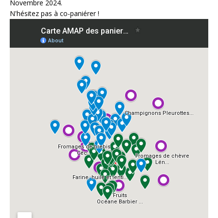
Novembre 2024.
N'hésitez pas à co-paniérer !