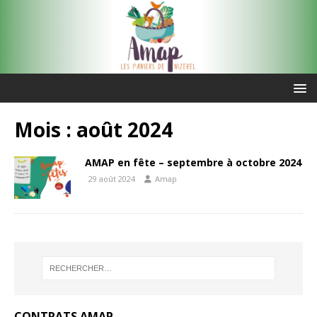
Mois :
août 2024
AMAP en fête – septembre à octobre 2024
29 août 2024
Amap
CONTRATS AMAP