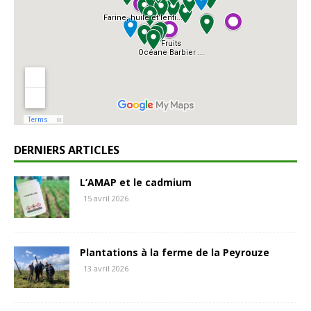
DERNIERS ARTICLES
L’AMAP et le cadmium
15 avril 2026
Plantations à la ferme de la Peyrouze
13 avril 2026