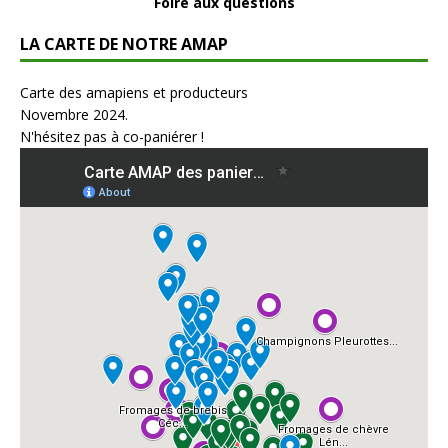
Foire aux questions
LA CARTE DE NOTRE AMAP
Carte des amapiens et producteurs
Novembre 2024.
N'hésitez pas à co-paniérer !