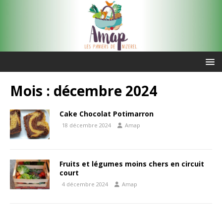
Mois :
décembre 2024
Cake Chocolat Potimarron
18 décembre 2024
Amap
Fruits et légumes moins chers en circuit
court
4 décembre 2024
Amap