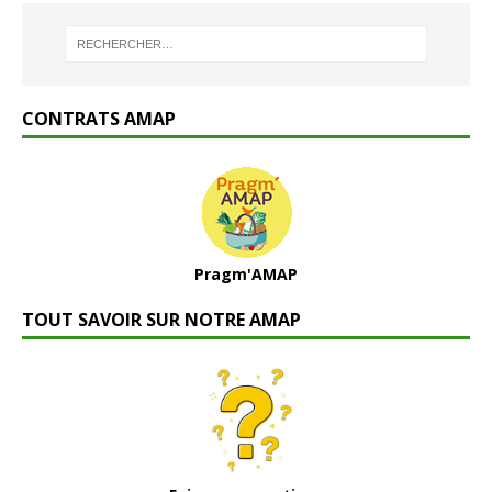
CONTRATS AMAP
Pragm'AMAP
TOUT SAVOIR SUR NOTRE AMAP