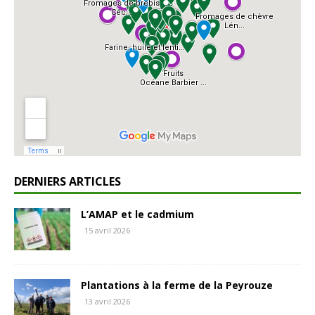
DERNIERS ARTICLES
L’AMAP et le cadmium
15 avril 2026
Plantations à la ferme de la Peyrouze
13 avril 2026