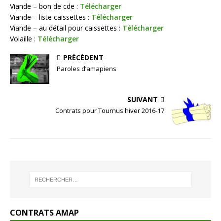
Viande – bon de cde :
Télécharger
Viande – liste caissettes :
Télécharger
Viande – au détail pour caissettes :
Télécharger
Volaille :
Télécharger
PRÉCÉDENT
Paroles d’amapiens
SUIVANT
Contrats pour Tournus hiver 2016-17
CONTRATS AMAP