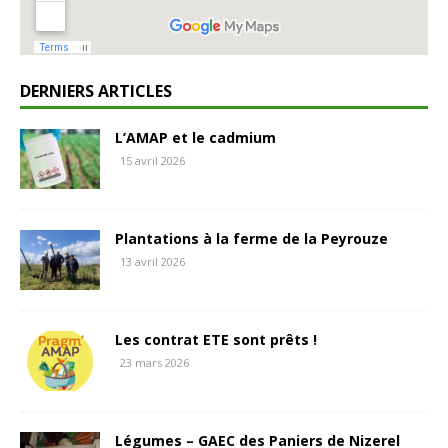
DERNIERS ARTICLES
L’AMAP et le cadmium
15 avril 2026
Plantations à la ferme de la Peyrouze
13 avril 2026
Les contrat ETE sont prêts !
23 mars 2026
Légumes – GAEC des Paniers de Nizerel