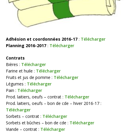
Adhésion et coordonnées 2016-17
:
Télécharger
Planning 2016-2017
:
Télécharger
Contrats
Bières :
Télécharger
Farine et huile :
Télécharger
Fruits et jus de pomme :
Télécharger
Légumes :
Télécharger
Pain :
Télécharger
Prod. laitiers, oeufs – contrat :
Télécharger
Prod. laitiers, oeufs – bon de cde – hiver 2016-17 :
Télécharger
Sorbets – contrat :
Télécharger
Sorbets et bûches – bon de cde :
Télécharger
Viande – contrat :
Télécharger