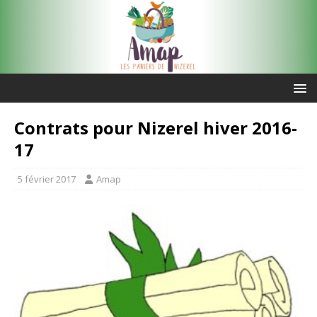
Contrats pour Nizerel hiver 2016-
17
5 février 2017
Amap