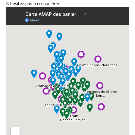
N'hésitez pas à co-paniérer !