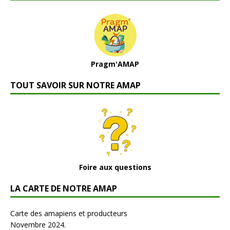
Pragm'AMAP
TOUT SAVOIR SUR NOTRE AMAP
Foire aux questions
LA CARTE DE NOTRE AMAP
Carte des amapiens et producteurs
Novembre 2024.