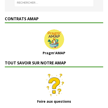
CONTRATS AMAP
Pragm'AMAP
TOUT SAVOIR SUR NOTRE AMAP
Foire aux questions