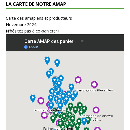
LA CARTE DE NOTRE AMAP
Carte des amapiens et producteurs
Novembre 2024.
N'hésitez pas à co-paniérer !