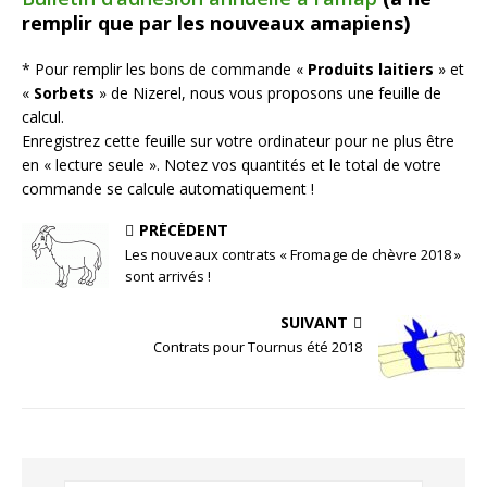
remplir que par les nouveaux amapiens)
* Pour remplir les bons de commande «
Produits laitiers
» et
«
Sorbets
» de Nizerel, nous vous proposons une feuille de
calcul.
Enregistrez cette feuille sur votre ordinateur pour ne plus être
en « lecture seule ». Notez vos quantités et le total de votre
commande se calcule automatiquement !
PRÉCÉDENT
Les nouveaux contrats « Fromage de chèvre 2018 »
sont arrivés !
SUIVANT
Contrats pour Tournus été 2018