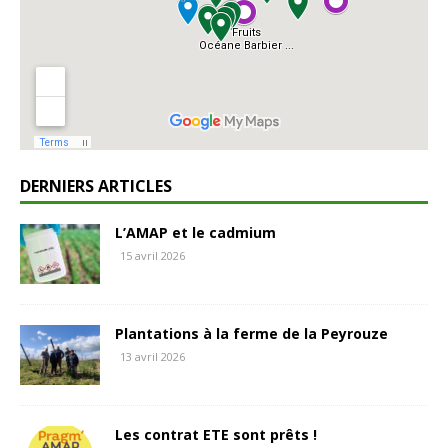
DERNIERS ARTICLES
L’AMAP et le cadmium
15 avril 2026
Plantations à la ferme de la Peyrouze
13 avril 2026
Les contrat ETE sont prêts !