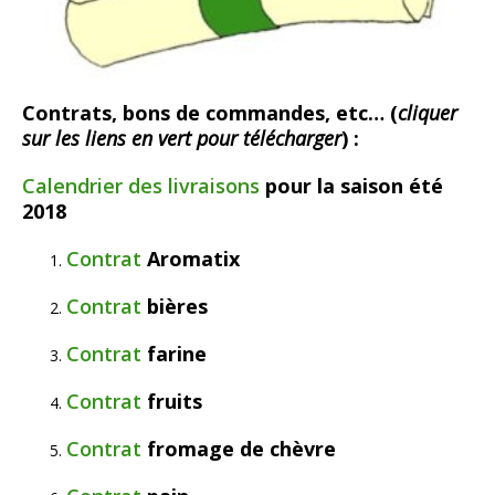
Contrats, bons de commandes, etc… (
cliquer
sur les liens en vert pour télécharger
) :
Calendrier des livraisons
pour la saison été
2018
Contrat
Aromatix
Contrat
bières
Contrat
farine
Contrat
fruits
Contrat
fromage de chèvre