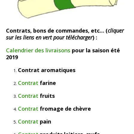
Contrats, bons de commandes, etc… (
cliquer
sur les liens en vert pour télécharger
) :
Calendrier des livraisons
pour la saison été
2019
Contrat aromatiques
Contrat
farine
Contrat
fruits
Contrat
fromage de chèvre
Contrat
pain