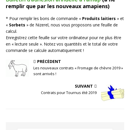
remplir que par les nouveaux amapiens)
* Pour remplir les bons de commande «
Produits laitiers
» et
«
Sorbets
» de Nizerel, nous vous proposons une feuille de
calcul.
Enregistrez cette feuille sur votre ordinateur pour ne plus être
en « lecture seule ». Notez vos quantités et le total de votre
commande se calcule automatiquement !
PRÉCÉDENT
Les nouveaux contrats « Fromage de chèvre 2019 »
sont arrivés !
SUIVANT
Contrats pour Tournus été 2019