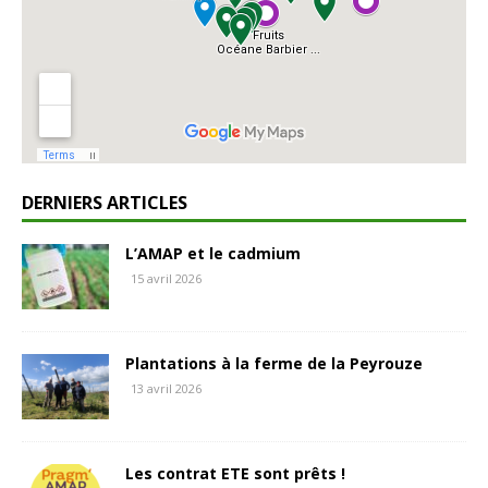
DERNIERS ARTICLES
L’AMAP et le cadmium
15 avril 2026
Plantations à la ferme de la Peyrouze
13 avril 2026
Les contrat ETE sont prêts !