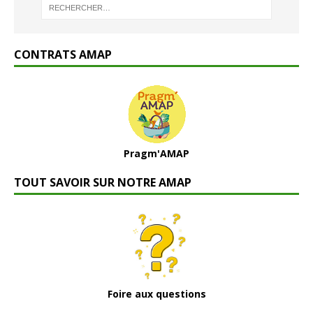
CONTRATS AMAP
Pragm'AMAP
TOUT SAVOIR SUR NOTRE AMAP
Foire aux questions