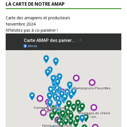
LA CARTE DE NOTRE AMAP
Carte des amapiens et producteurs
Novembre 2024.
N'hésitez pas à co-paniérer !