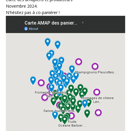
Novembre 2024.
N'hésitez pas à co-paniérer !