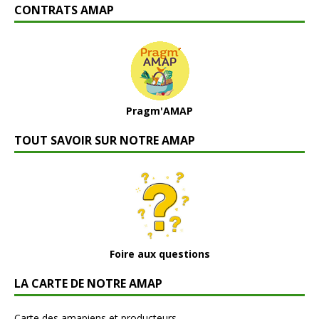
CONTRATS AMAP
Pragm'AMAP
TOUT SAVOIR SUR NOTRE AMAP
Foire aux questions
LA CARTE DE NOTRE AMAP
Carte des amapiens et producteurs