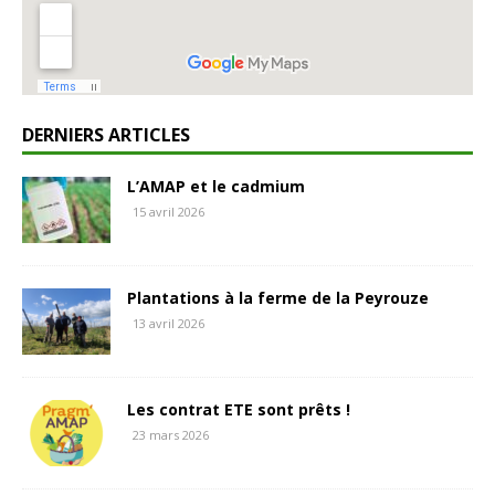
DERNIERS ARTICLES
L’AMAP et le cadmium
15 avril 2026
Plantations à la ferme de la Peyrouze
13 avril 2026
Les contrat ETE sont prêts !
23 mars 2026