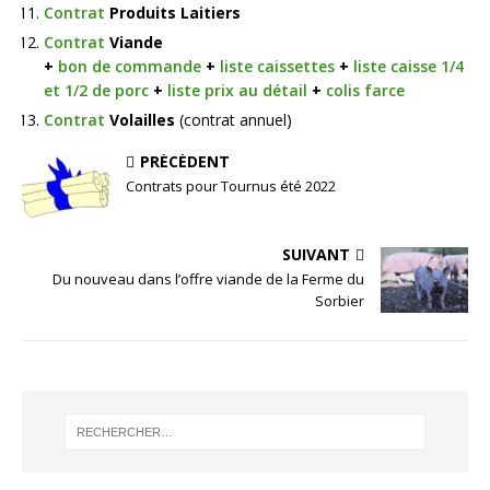
Contrat
Produits Laitiers
Contrat
Viande
+
bon de commande
+
liste caissettes
+
liste caisse 1/4
et 1/2 de porc
+
liste prix au détail
+
colis farce
Contrat
Volailles
(contrat annuel)
PRÉCÉDENT
Contrats pour Tournus été 2022
SUIVANT
Du nouveau dans l’offre viande de la Ferme du
Sorbier