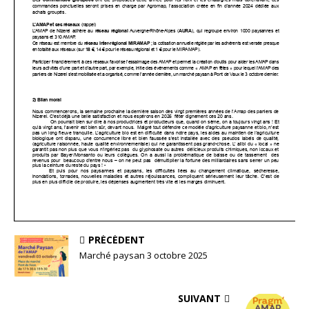
PRÉCÉDENT
Marché paysan 3 octobre 2025
SUIVANT