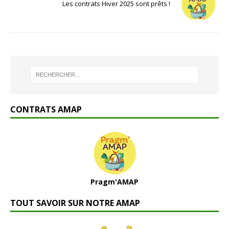
Les contrats Hiver 2025 sont prêts !
CONTRATS AMAP
Pragm'AMAP
TOUT SAVOIR SUR NOTRE AMAP