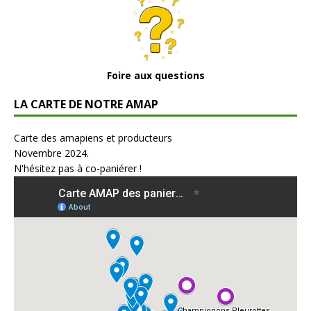
Foire aux questions
LA CARTE DE NOTRE AMAP
Carte des amapiens et producteurs
Novembre 2024.
N'hésitez pas à co-paniérer !