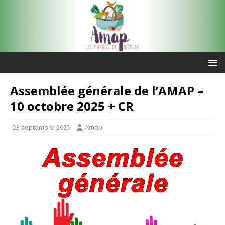
Assemblée générale de l’AMAP –
10 octobre 2025 + CR
23 septembre 2025
Amap