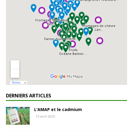
DERNIERS ARTICLES
L’AMAP et le cadmium
15 avril 2026