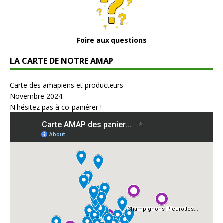
Foire aux questions
LA CARTE DE NOTRE AMAP
Carte des amapiens et producteurs
Novembre 2024.
N'hésitez pas à co-paniérer !