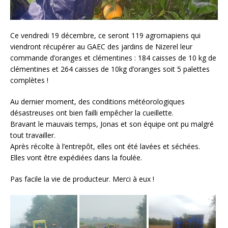
Ce vendredi 19 décembre, ce seront 119 agromapiens qui
viendront récupérer au GAEC des jardins de Nizerel leur
commande d’oranges et clémentines : 184 caisses de 10 kg de
clémentines et 264 caisses de 10kg d’oranges soit 5 palettes
complètes !
Au dernier moment, des conditions météorologiques
désastreuses ont bien failli empêcher la cueillette.
Bravant le mauvais temps, Jonas et son équipe ont pu malgré
tout travailler.
Après récolte à l’entrepôt, elles ont été lavées et séchées.
Elles vont être expédiées dans la foulée.
Pas facile la vie de producteur. Merci à eux !