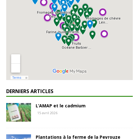
DERNIERS ARTICLES
L’AMAP et le cadmium
15 avril 2026
Plantations à la ferme de la Peyrouze