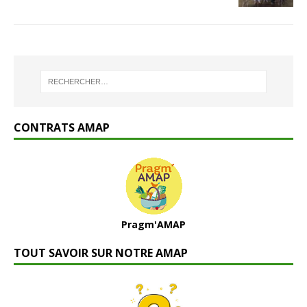
CONTRATS AMAP
Pragm'AMAP
TOUT SAVOIR SUR NOTRE AMAP