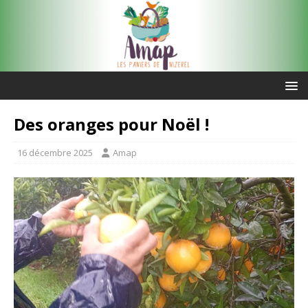
Des oranges pour Noël !
16 décembre 2025
Amap