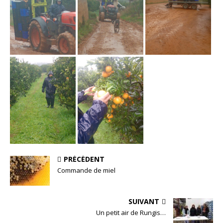
PRÉCÉDENT
Commande de miel
SUIVANT
Un petit air de Rungis…